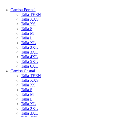
Camisa Formal
Talla TEEN
Talla XXS
Talla XS
Talla S
Talla M
Talla L
Talla XL
Talla 2XL
Talla 3XL
Talla 4XL
Talla 5XL
Talla 6XL
Camisa Casual
Talla TEEN
Talla XXS
Talla XS
Talla S
Talla M
Talla L
Talla XL
Talla 2XL
Talla 3XL