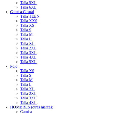
Talla 5XL
Talla 6XL
Camisa Casual
Talla TEEN
Talla XXS
Talla XS
Talla S
Talla M
Talla L
Talla XL
Talla 2XL
Talla 3XL
Talla 4XL
Talla 5XL
Polo
Talla XS
Talla S
Talla M
Talla L
Talla XL
Talla 2XL
Talla 3XL
Talla 4XL
HOMBRES (otras marcas)
Camisa