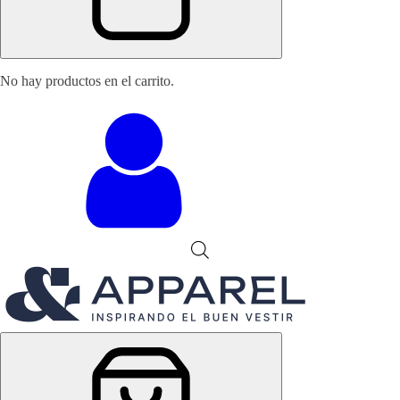
No hay productos en el carrito.