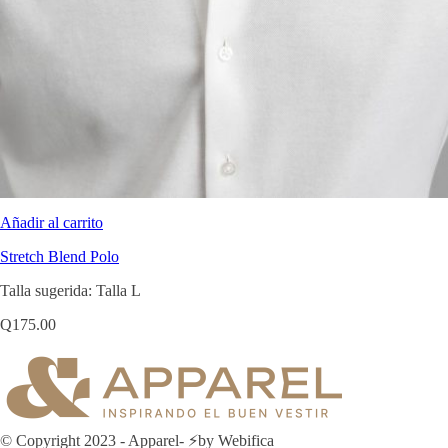
Añadir al carrito
Stretch Blend Polo
Talla sugerida: Talla L
Q
175.00
© Copyright 2023 - Apparel- ⚡by Webifica