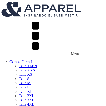
Menu
Camisa Formal
Talla TEEN
Talla XXS
Talla XS
Talla S
Talla M
Talla L
Talla XL
Talla 2XL
Talla 3XL
Talla 4XL