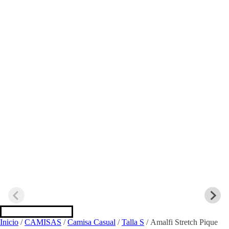
Inicio
/
CAMISAS
/
Camisa Casual
/
Talla S
/ Amalfi Stretch Pique