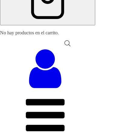
No hay productos en el carrito.