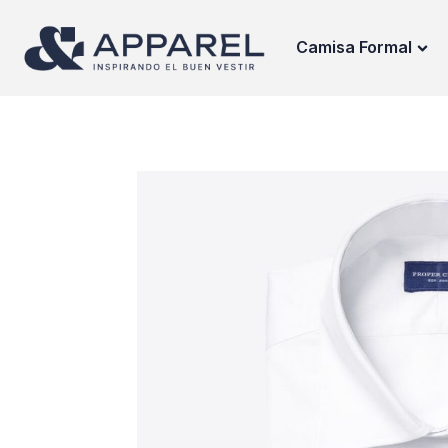
Camisa Formal