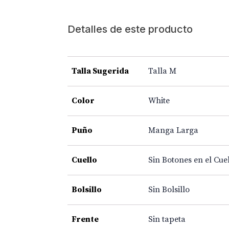
Detalles de este producto
Talla Sugerida
Talla M
Color
White
Puño
Manga Larga
Cuello
Sin Botones en el Cue
Bolsillo
Sin Bolsillo
Frente
Sin tapeta