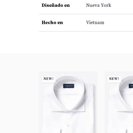
Diseñado en
Nueva York
Hecho en
Vietnam
NEW!
NEW!