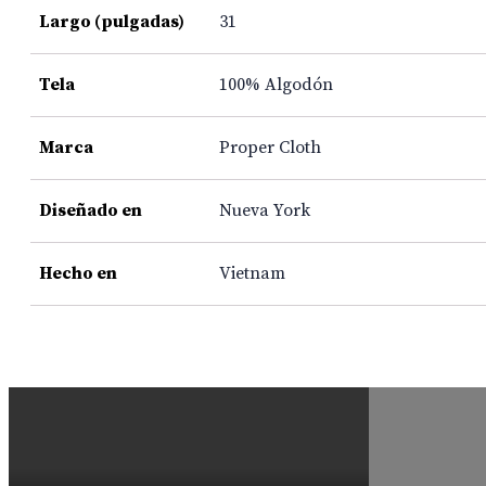
Largo (pulgadas)
31
Tela
100% Algodón
Marca
Proper Cloth
Diseñado en
Nueva York
Hecho en
Vietnam