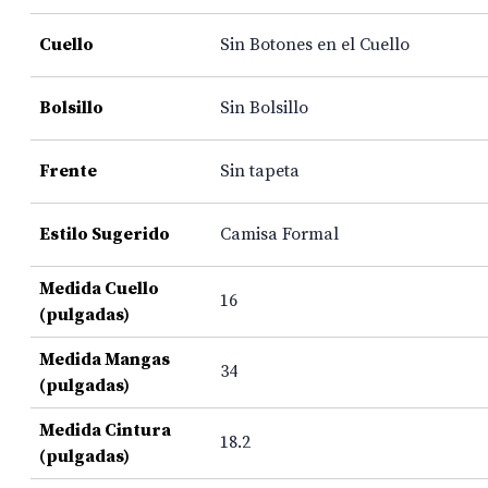
Cuello
Sin Botones en el Cuello
Bolsillo
Sin Bolsillo
Frente
Sin tapeta
Estilo Sugerido
Camisa Formal
Medida Cuello
16
(pulgadas)
Medida Mangas
34
(pulgadas)
Medida Cintura
18.2
(pulgadas)