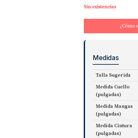
Sin existencias
¿Cómo s
Medidas
Talla Sugerida
Medida Cuello
(pulgadas)
Medida Mangas
(pulgadas)
Medida Cintura
(pulgadas)