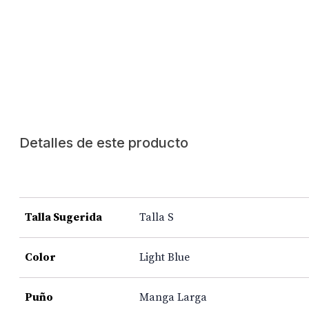
Detalles de este producto
Talla Sugerida
Talla S
Color
Light Blue
Puño
Manga Larga