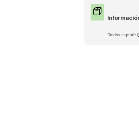
Informació
Envíos capital: 