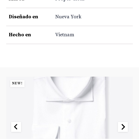
Diseñado en
Nueva York
Hecho en
Vietnam
NEW!