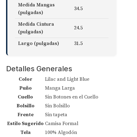
Medida Mangas
34.5
(pulgadas)
Medida Cintura
24.5
(pulgadas)
Largo (pulgadas)
31.5
Detalles Generales
Color
Lilac and Light Blue
Puño
Manga Larga
Cuello
Sin Botones en el Cuello
Bolsillo
Sin Bolsillo
Frente
Sin tapeta
Estilo Sugerido
Camisa Formal
Tela
100% Algodón