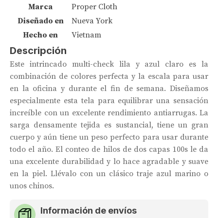
Marca
Proper Cloth
Diseñado en
Nueva York
Hecho en
Vietnam
Descripción
Este intrincado multi-check lila y azul claro es la
combinación de colores perfecta y la escala para usar
en la oficina y durante el fin de semana. Diseñamos
especialmente esta tela para equilibrar una sensación
increíble con un excelente rendimiento antiarrugas. La
sarga densamente tejida es sustancial, tiene un gran
cuerpo y aún tiene un peso perfecto para usar durante
todo el año. El conteo de hilos de dos capas 100s le da
una excelente durabilidad y lo hace agradable y suave
en la piel. Llévalo con un clásico traje azul marino o
unos chinos.
Información de envíos