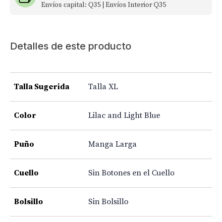
Envíos capital: Q35 | Envíos Interior Q35
Detalles de este producto
Talla Sugerida
Talla XL
Color
Lilac and Light Blue
Puño
Manga Larga
Cuello
Sin Botones en el Cuello
Bolsillo
Sin Bolsillo