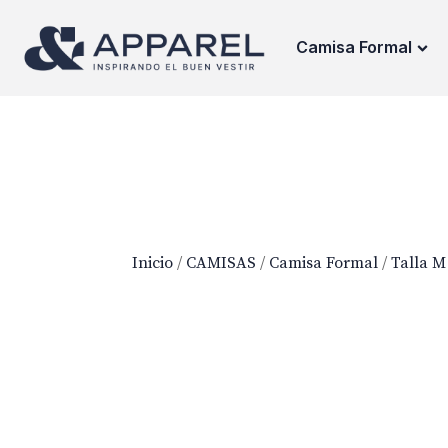
Camisa Formal
Inicio
/
CAMISAS
/
Camisa Formal
/
Talla M