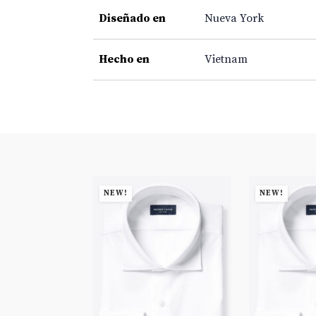
Diseñado en
Nueva York
Hecho en
Vietnam
NEW!
NEW!