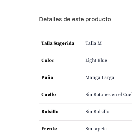
Detalles de este producto
Talla Sugerida
Talla M
Color
Light Blue
Puño
Manga Larga
Cuello
Sin Botones en el Cue
Bolsillo
Sin Bolsillo
Frente
Sin tapeta