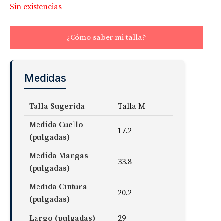
Sin existencias
¿Cómo saber mi talla?
Medidas
Talla Sugerida
Talla M
Medida Cuello
17.2
(pulgadas)
Medida Mangas
33.8
(pulgadas)
Medida Cintura
20.2
(pulgadas)
Largo (pulgadas)
29