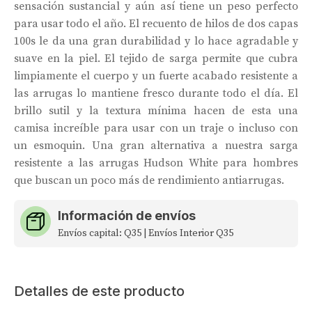
sensación sustancial y aún así tiene un peso perfecto
para usar todo el año. El recuento de hilos de dos capas
100s le da una gran durabilidad y lo hace agradable y
suave en la piel. El tejido de sarga permite que cubra
limpiamente el cuerpo y un fuerte acabado resistente a
las arrugas lo mantiene fresco durante todo el día. El
brillo sutil y la textura mínima hacen de esta una
camisa increíble para usar con un traje o incluso con
un esmoquin. Una gran alternativa a nuestra sarga
resistente a las arrugas Hudson White para hombres
que buscan un poco más de rendimiento antiarrugas.
Información de envíos
Envíos capital: Q35 | Envíos Interior Q35
Detalles de este producto