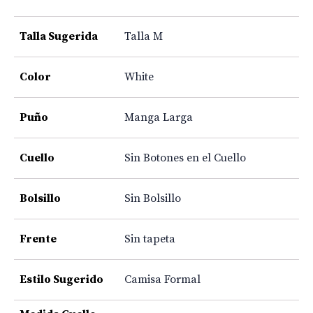
Talla Sugerida
Talla M
Color
White
Puño
Manga Larga
Cuello
Sin Botones en el Cuello
Bolsillo
Sin Bolsillo
Frente
Sin tapeta
Estilo Sugerido
Camisa Formal