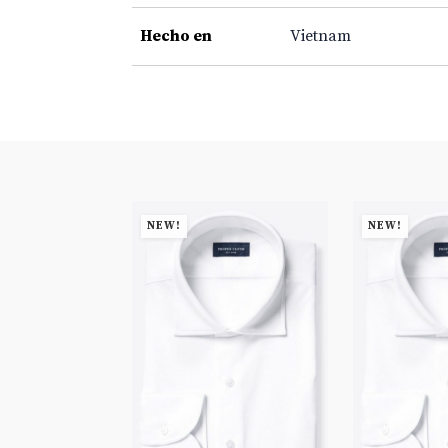
Hecho en
Vietnam
NEW!
NEW!