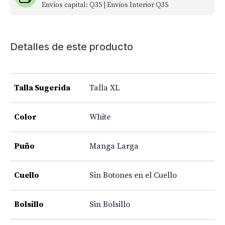
Envíos capital: Q35 | Envíos Interior Q35
Detalles de este producto
Talla Sugerida
Talla XL
Color
White
Puño
Manga Larga
Cuello
Sin Botones en el Cuello
Bolsillo
Sin Bolsillo