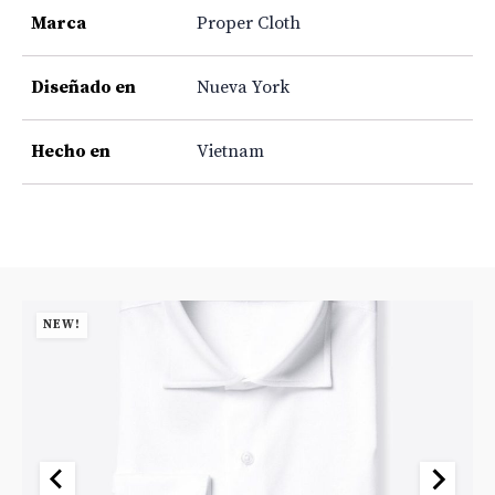
Marca
Proper Cloth
Diseñado en
Nueva York
Hecho en
Vietnam
NEW!