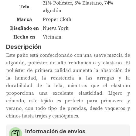
21% Poliéster, 5% Elastano, 74%
Tela
algodón
Marca
Proper Cloth
Diseñado en
Nueva York
Hecho en
Vietnam
Descripción
Este paño está confeccionado con una suave mezcla de
algodón, poliéster de alto rendimiento y elastano. El
poliéster de primera calidad aumenta la absorción de
la humedad, la resistencia a las arrugas y la
durabilidad de la tela, mientras que el elastano
proporciona una excelente elasticidad. Ligero y
cómodo, este tejido es perfecto para primavera y
verano, con todo tipo de prendas, desde vaqueros y
chinos hasta trajes y esmóquines.
Información de envíos