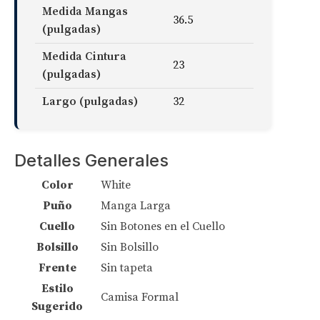
Medida Mangas
36.5
(pulgadas)
Medida Cintura
23
(pulgadas)
Largo (pulgadas)
32
Detalles Generales
Color
White
Puño
Manga Larga
Cuello
Sin Botones en el Cuello
Bolsillo
Sin Bolsillo
Frente
Sin tapeta
Estilo
Camisa Formal
Sugerido