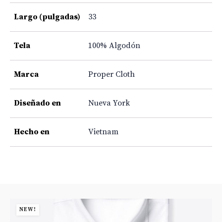
Largo (pulgadas)
33
Tela
100% Algodón
Marca
Proper Cloth
Diseñado en
Nueva York
Hecho en
Vietnam
NEW!