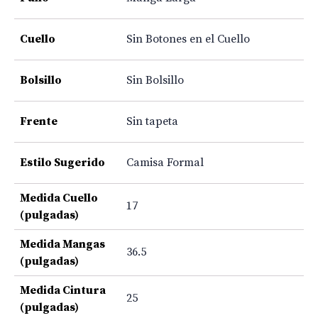
Cuello
Sin Botones en el Cuello
Bolsillo
Sin Bolsillo
Frente
Sin tapeta
Estilo Sugerido
Camisa Formal
Medida Cuello
17
(pulgadas)
Medida Mangas
36.5
(pulgadas)
Medida Cintura
25
(pulgadas)