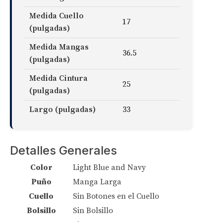
Medida Cuello
17
(pulgadas)
Medida Mangas
36.5
(pulgadas)
Medida Cintura
25
(pulgadas)
Largo (pulgadas)
33
Detalles Generales
Color
Light Blue and Navy
Puño
Manga Larga
Cuello
Sin Botones en el Cuello
Bolsillo
Sin Bolsillo