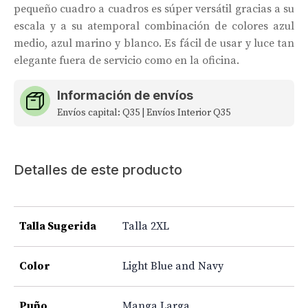
pequeño cuadro a cuadros es súper versátil gracias a su
escala y a su atemporal combinación de colores azul
medio, azul marino y blanco. Es fácil de usar y luce tan
elegante fuera de servicio como en la oficina.
Información de envíos
Envíos capital: Q35 | Envíos Interior Q35
Detalles de este producto
Talla Sugerida
Talla 2XL
Color
Light Blue and Navy
Puño
Manga Larga