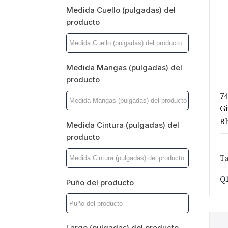
Medida Cuello (pulgadas) del
producto
Medida Mangas (pulgadas) del
producto
74
Gi
Bl
Medida Cintura (pulgadas) del
producto
Ta
Q
Puño del producto
Largo (pulgadas) del producto