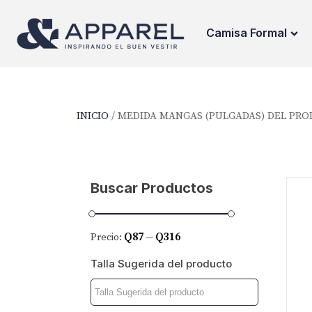
Camisa Formal
INICIO
/ MEDIDA MANGAS (PULGADAS) DEL PROD
Buscar Productos
Q87
Q316
Precio:
—
Talla Sugerida del producto