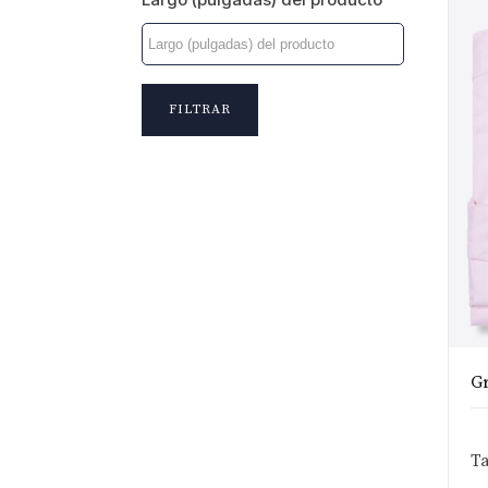
FILTRAR
Gr
Ta