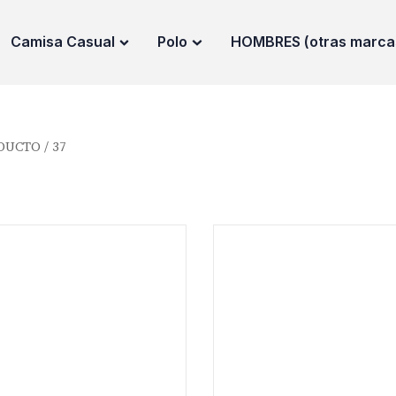
Camisa Casual
Polo
HOMBRES (otras marca
UCTO / 37