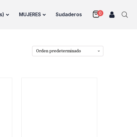
s)
MUJERES
Sudaderos