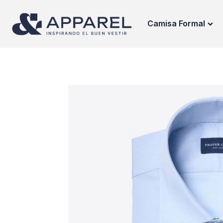
Camisa Formal