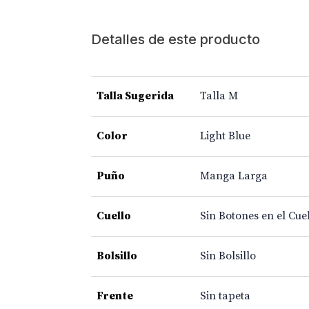
Detalles de este producto
Talla Sugerida
Talla M
Color
Light Blue
Puño
Manga Larga
Cuello
Sin Botones en el Cue
Bolsillo
Sin Bolsillo
Frente
Sin tapeta