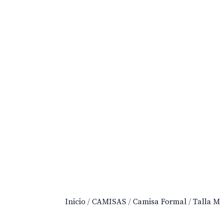
Inicio
/
CAMISAS
/
Camisa Formal
/
Talla M