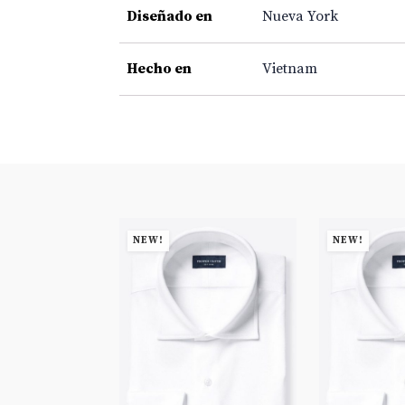
Diseñado en
Nueva York
Hecho en
Vietnam
NEW!
NEW!