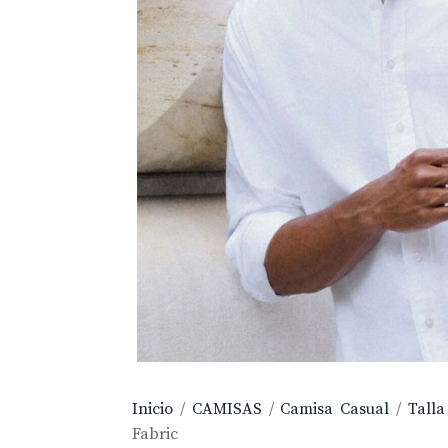
Inicio
/
CAMISAS
/
Camisa Casual
/
Talla
Fabric