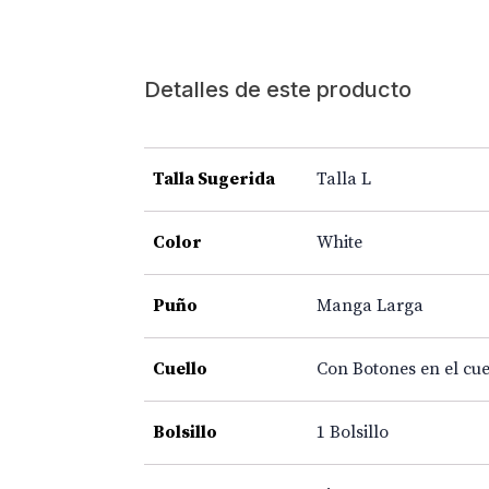
Detalles de este producto
Talla Sugerida
Talla L
Color
White
Puño
Manga Larga
Cuello
Con Botones en el cue
Bolsillo
1 Bolsillo