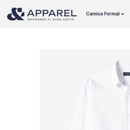
Camisa Formal