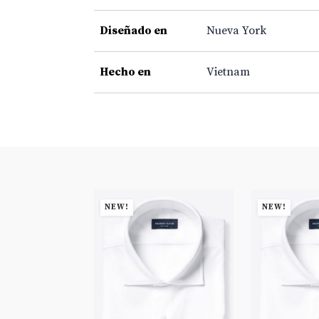
Diseñado en
Nueva York
Hecho en
Vietnam
NEW!
NEW!