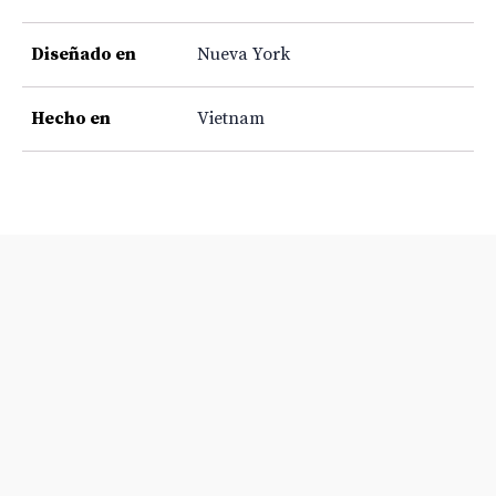
Diseñado en
Nueva York
Hecho en
Vietnam