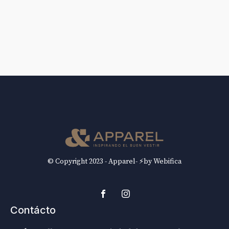
© Copyright 2023 - Apparel- ⚡by Webifica
Contácto