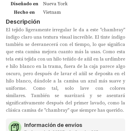
Diseñado en
Nueva York
Hecho en
Vietnam
Descripción
El tejido ligeramente irregular le da a este "chambray"
índigo claro una textura visual increíble. El tinte índigo
también se desvanecerá con el tiempo, lo que significa
que esta camisa mejora cuanto más la usas. Como esta
tela está tejida con un hilo teñido de añil en la urdimbre
e hilo blanco en la trama, fuera de la caja parece algo
oscuro, pero después de lavar el añil se deposita en el
hilo blanco, dándole a la camisa un azul más suave y
uniforme. Como tal, solo lave con colores
similares. También se suavizará y se asentará
significativamente después del primer lavado, como la
clásica camisa de "chambray" que siempre has querido.
Información de envíos