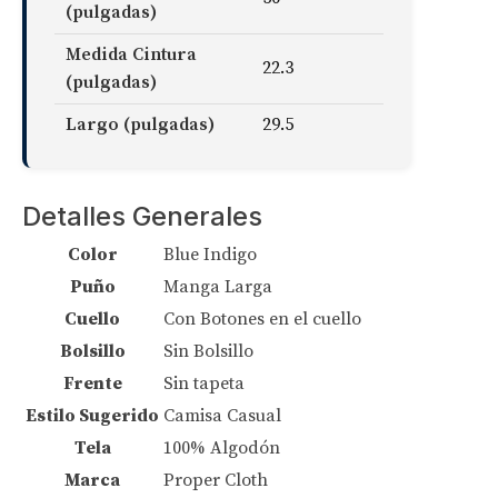
(pulgadas)
Medida Cintura
22.3
(pulgadas)
Largo (pulgadas)
29.5
Detalles Generales
Color
Blue Indigo
Puño
Manga Larga
Cuello
Con Botones en el cuello
Bolsillo
Sin Bolsillo
Frente
Sin tapeta
Estilo Sugerido
Camisa Casual
Tela
100% Algodón
Marca
Proper Cloth