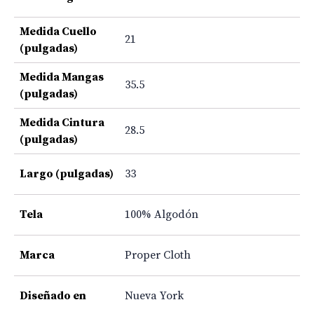
Medida Cuello
21
(pulgadas)
Medida Mangas
35.5
(pulgadas)
Medida Cintura
28.5
(pulgadas)
Largo (pulgadas)
33
Tela
100% Algodón
Marca
Proper Cloth
Diseñado en
Nueva York