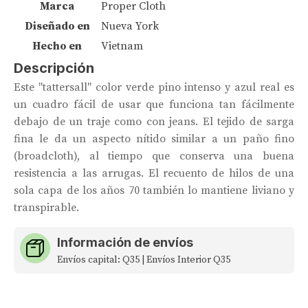
Marca
Proper Cloth
Diseñado en
Nueva York
Hecho en
Vietnam
Descripción
Este "tattersall" color verde pino intenso y azul real es
un cuadro fácil de usar que funciona tan fácilmente
debajo de un traje como con jeans. El tejido de sarga
fina le da un aspecto nítido similar a un paño fino
(broadcloth), al tiempo que conserva una buena
resistencia a las arrugas. El recuento de hilos de una
sola capa de los años 70 también lo mantiene liviano y
transpirable.
Información de envíos
Envíos capital: Q35 | Envíos Interior Q35