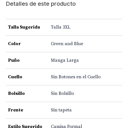
Detalles de este producto
Talla Sugerida
Talla 3XL
Color
Green and Blue
Puño
Manga Larga
Cuello
Sin Botones en el Cuello
Bolsillo
Sin Bolsillo
Frente
Sin tapeta
Estilo Sugerido
Camisa Formal