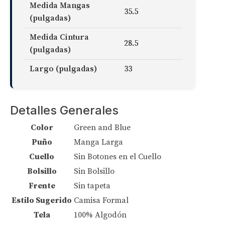
Medida Mangas
35.5
(pulgadas)
Medida Cintura
28.5
(pulgadas)
Largo (pulgadas)
33
Detalles Generales
Color
Green and Blue
Puño
Manga Larga
Cuello
Sin Botones en el Cuello
Bolsillo
Sin Bolsillo
Frente
Sin tapeta
Estilo Sugerido
Camisa Formal
Tela
100% Algodón