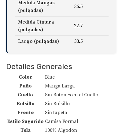
Medida Mangas
36.5
(pulgadas)
Medida Cintura
22.7
(pulgadas)
Largo (pulgadas)
33.5
Detalles Generales
Color
Blue
Puño
Manga Larga
Cuello
Sin Botones en el Cuello
Bolsillo
Sin Bolsillo
Frente
Sin tapeta
Estilo Sugerido
Camisa Formal
Tela
100% Algodón