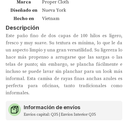
Marca
Proper Cloth
Diseñado en
Nueva York
Hecho en
Vietnam
Descripción
Este paño fino de dos capas de 100 hilos es ligero,
fresco y muy suave. Su textura es mínima, lo que le da
un aspecto limpio y una gran versatilidad. Su ligereza lo
hace más propenso a arrugarse que las sargas o las
telas de punto; sin embargo, se plancha fácilmente e
incluso se puede lavar sin planchar para un look más
informal. Esta camisa de rayas finas anchas azules es
perfecta para oficinas, tanto tradicionales como
informales.
Información de envíos
Envíos capital: Q35 | Envíos Interior Q35