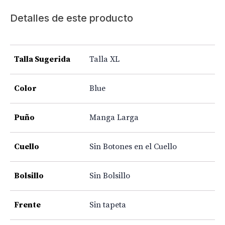
Detalles de este producto
Talla Sugerida
Talla XL
Color
Blue
Puño
Manga Larga
Cuello
Sin Botones en el Cuello
Bolsillo
Sin Bolsillo
Frente
Sin tapeta