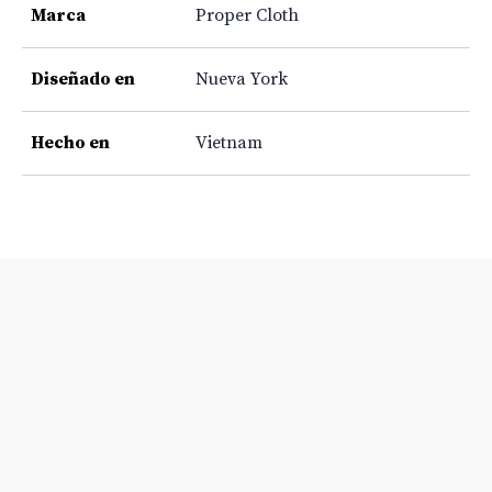
Marca
Proper Cloth
Diseñado en
Nueva York
Hecho en
Vietnam