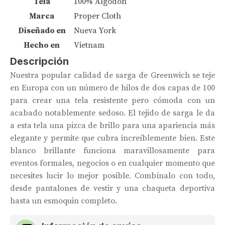
Tela
100% Algodón
Marca
Proper Cloth
Diseñado en
Nueva York
Hecho en
Vietnam
Descripción
Nuestra popular calidad de sarga de Greenwich se teje
en Europa con un número de hilos de dos capas de 100
para crear una tela resistente pero cómoda con un
acabado notablemente sedoso. El tejido de sarga le da
a esta tela una pizca de brillo para una apariencia más
elegante y permite que cubra increíblemente bien. Este
blanco brillante funciona maravillosamente para
eventos formales, negocios o en cualquier momento que
necesites lucir lo mejor posible. Combínalo con todo,
desde pantalones de vestir y una chaqueta deportiva
hasta un esmoquin completo.