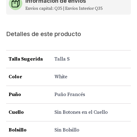
Información de envíos
Envíos capital: Q35 | Envíos Interior Q35
Detalles de este producto
Talla Sugerida
Talla S
Color
White
Puño
Puño Francés
Cuello
Sin Botones en el Cuello
Bolsillo
Sin Bolsillo