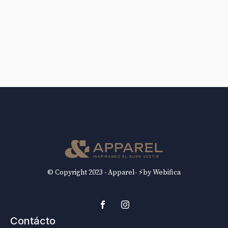
© Copyright 2023 - Apparel- ⚡by Webifica
Contácto