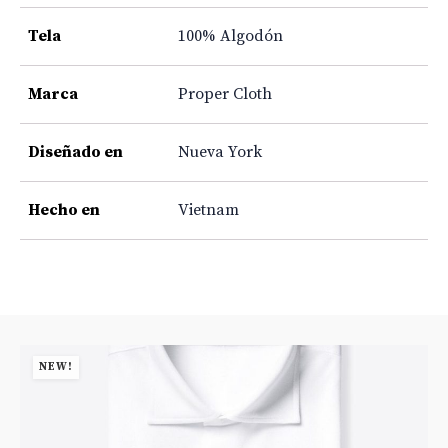
Tela
100% Algodón
Marca
Proper Cloth
Diseñado en
Nueva York
Hecho en
Vietnam
NEW!