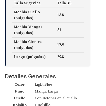
Talla Sugerida
Talla XS
Medida Cuello
15.8
(pulgadas)
Medida Mangas
34
(pulgadas)
Medida Cintura
17.9
(pulgadas)
Largo (pulgadas)
29.8
Detalles Generales
Color
Light Blue
Puño
Manga Larga
Cuello
Con Botones en el cuello
Bolsillo
1 Bolsillo