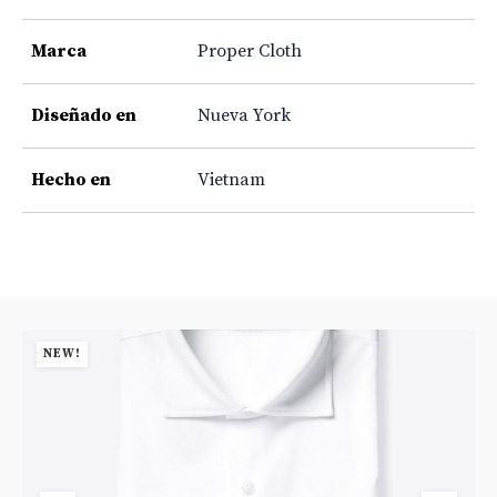
Marca
Proper Cloth
Diseñado en
Nueva York
Hecho en
Vietnam
NEW!