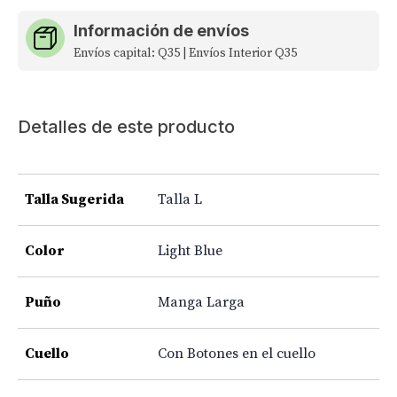
Información de envíos
Envíos capital: Q35 | Envíos Interior Q35
Detalles de este producto
Talla Sugerida
Talla L
Color
Light Blue
Puño
Manga Larga
Cuello
Con Botones en el cuello