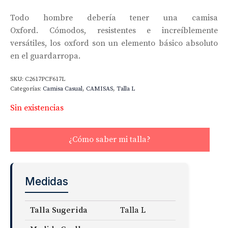
Todo hombre debería tener una camisa
Oxford. Cómodos, resistentes e increíblemente
versátiles, los oxford son un elemento básico absoluto
en el guardarropa.
SKU:
C2617PCF617L
Categorías:
Camisa Casual
,
CAMISAS
,
Talla L
Sin existencias
¿Cómo saber mi talla?
Medidas
Talla Sugerida
Talla L