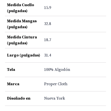
Medida Cuello
15.9
(pulgadas)
Medida Mangas
32.8
(pulgadas)
Medida Cintura
18.7
(pulgadas)
Largo (pulgadas)
31.4
Tela
100% Algodón
Marca
Proper Cloth
Diseñado en
Nueva York