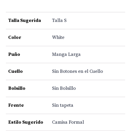
Talla Sugerida
Talla S
Color
White
Puño
Manga Larga
Cuello
Sin Botones en el Cuello
Bolsillo
Sin Bolsillo
Frente
Sin tapeta
Estilo Sugerido
Camisa Formal