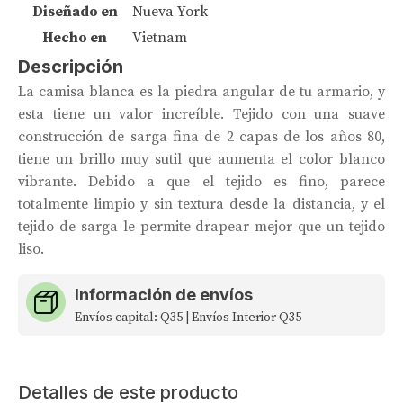
Diseñado en
Nueva York
Hecho en
Vietnam
Descripción
La camisa blanca es la piedra angular de tu armario, y
esta tiene un valor increíble. Tejido con una suave
construcción de sarga fina de 2 capas de los años 80,
tiene un brillo muy sutil que aumenta el color blanco
vibrante. Debido a que el tejido es fino, parece
totalmente limpio y sin textura desde la distancia, y el
tejido de sarga le permite drapear mejor que un tejido
liso.
Información de envíos
Envíos capital: Q35 | Envíos Interior Q35
Detalles de este producto