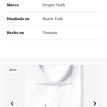
Marca
Proper Cloth
Diseñado en
Nueva York
Hecho en
Vietnam
NEW!