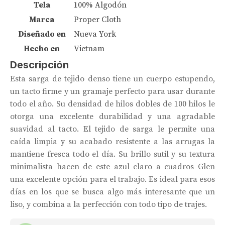
Tela
100% Algodón
Marca
Proper Cloth
Diseñado en
Nueva York
Hecho en
Vietnam
Descripción
Esta sarga de tejido denso tiene un cuerpo estupendo,
un tacto firme y un gramaje perfecto para usar durante
todo el año. Su densidad de hilos dobles de 100 hilos le
otorga una excelente durabilidad y una agradable
suavidad al tacto. El tejido de sarga le permite una
caída limpia y su acabado resistente a las arrugas la
mantiene fresca todo el día. Su brillo sutil y su textura
minimalista hacen de este azul claro a cuadros Glen
una excelente opción para el trabajo. Es ideal para esos
días en los que se busca algo más interesante que un
liso, y combina a la perfección con todo tipo de trajes.