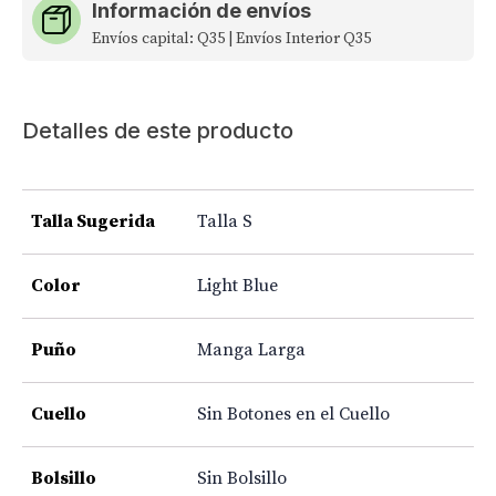
Información de envíos
Envíos capital: Q35 | Envíos Interior Q35
Detalles de este producto
Talla Sugerida
Talla S
Color
Light Blue
Puño
Manga Larga
Cuello
Sin Botones en el Cuello
Bolsillo
Sin Bolsillo