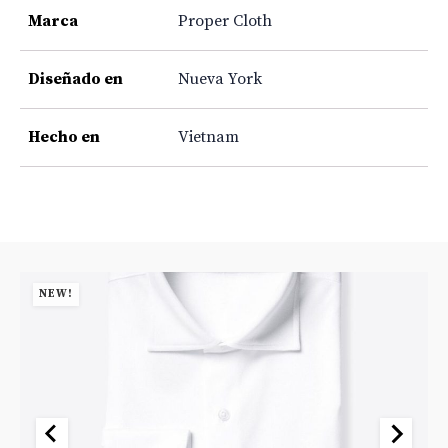
Marca
Proper Cloth
Diseñado en
Nueva York
Hecho en
Vietnam
NEW!