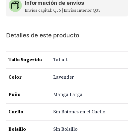
Información de envíos
Envíos capital: Q35 | Envíos Interior Q35
Detalles de este producto
Talla Sugerida
Talla L
Color
Lavender
Puño
Manga Larga
Cuello
Sin Botones en el Cuello
Bolsillo
Sin Bolsillo