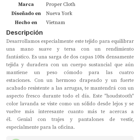
Marca
Proper Cloth
Diseñado en
Nueva York
Hecho en
Vietnam
Descripción
Desarrollamos especialmente este tejido para equilibrar
una mano suave y tersa con un rendimiento
fantástico. Es una sarga de dos capas 100s densamente
tejida y duradera con un cuerpo sustancial que aún
mantiene un peso cómodo para las cuatro
estaciones. Con un hermoso drapeado y un fuerte
acabado resistente a las arrugas, te mantendrá con un
aspecto fresco durante todo el día. Este "houdstooth"
color lavanda se viste como un sólido desde lejos y se
vuelve más interesante cuanto más te acercas a
él. Genial con trajes y pantalones de vestir,
especialmente para la oficina.