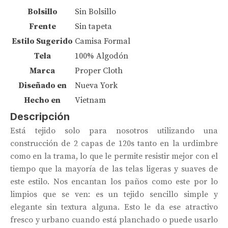
Bolsillo
Sin Bolsillo
Frente
Sin tapeta
Estilo Sugerido
Camisa Formal
Tela
100% Algodón
Marca
Proper Cloth
Diseñado en
Nueva York
Hecho en
Vietnam
Descripción
Está tejido solo para nosotros utilizando una
construcción de 2 capas de 120s tanto en la urdimbre
como en la trama, lo que le permite resistir mejor con el
tiempo que la mayoría de las telas ligeras y suaves de
este estilo. Nos encantan los paños como este por lo
limpios que se ven: es un tejido sencillo simple y
elegante sin textura alguna. Esto le da ese atractivo
fresco y urbano cuando está planchado o puede usarlo