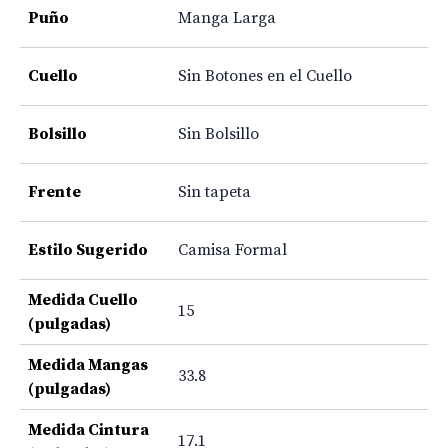
Puño
Manga Larga
Cuello
Sin Botones en el Cuello
Bolsillo
Sin Bolsillo
Frente
Sin tapeta
Estilo Sugerido
Camisa Formal
Medida Cuello
15
(pulgadas)
Medida Mangas
33.8
(pulgadas)
Medida Cintura
17.1