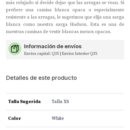
más relajado si decide dejar que las arrugas se vean. Si
prefiere una camisa blanca opaca o especialmente
resistente a las arrugas, le sugerimos que elija una sarga
blanca como nuestra sarga Hudson. Esta es una de
nuestras camisas de vestir blancas menos opacas.
Información de envíos
Envíos capital: Q35 | Envíos Interior Q35
Detalles de este producto
Talla Sugerida
Talla XS
Color
White