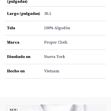
(pulgadas)
Largo (pulgadas)
30.5
Tela
100% Algodón
Marca
Proper Cloth
Diseñado en
Nueva York
Hecho en
Vietnam
NEW!