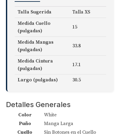
Talla Sugerida
Talla XS
Medida Cuello
15
(pulgadas)
Medida Mangas
33.8
(pulgadas)
Medida Cintura
17.1
(pulgadas)
Largo (pulgadas)
30.5
Detalles Generales
Color
White
Puño
Manga Larga
Cuello
Sin Botones en el Cuello