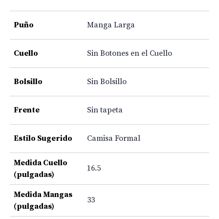
Puño
Manga Larga
Cuello
Sin Botones en el Cuello
Bolsillo
Sin Bolsillo
Frente
Sin tapeta
Estilo Sugerido
Camisa Formal
Medida Cuello
16.5
(pulgadas)
Medida Mangas
33
(pulgadas)