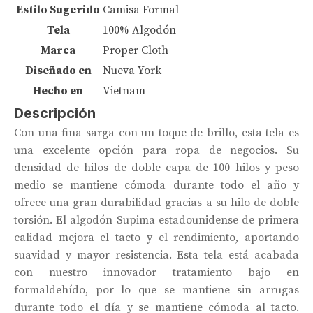
Estilo Sugerido
Camisa Formal
Tela
100% Algodón
Marca
Proper Cloth
Diseñado en
Nueva York
Hecho en
Vietnam
Descripción
Con una fina sarga con un toque de brillo, esta tela es
una excelente opción para ropa de negocios. Su
densidad de hilos de doble capa de 100 hilos y peso
medio se mantiene cómoda durante todo el año y
ofrece una gran durabilidad gracias a su hilo de doble
torsión. El algodón Supima estadounidense de primera
calidad mejora el tacto y el rendimiento, aportando
suavidad y mayor resistencia. Esta tela está acabada
con nuestro innovador tratamiento bajo en
formaldehído, por lo que se mantiene sin arrugas
durante todo el día y se mantiene cómoda al tacto.