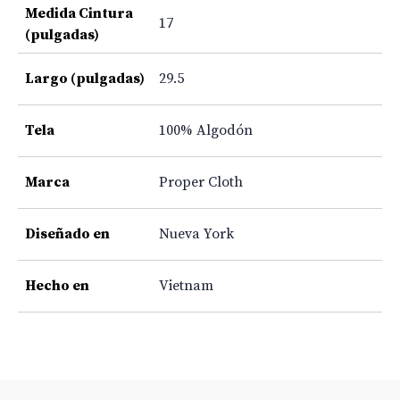
Medida Cintura
17
(pulgadas)
Largo (pulgadas)
29.5
Tela
100% Algodón
Marca
Proper Cloth
Diseñado en
Nueva York
Hecho en
Vietnam