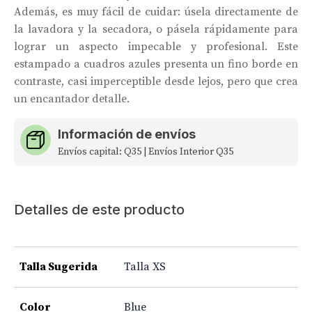
Además, es muy fácil de cuidar: úsela directamente de
la lavadora y la secadora, o pásela rápidamente para
lograr un aspecto impecable y profesional. Este
estampado a cuadros azules presenta un fino borde en
contraste, casi imperceptible desde lejos, pero que crea
un encantador detalle.
Información de envíos
Envíos capital: Q35 | Envíos Interior Q35
Detalles de este producto
Talla Sugerida
Talla XS
Color
Blue