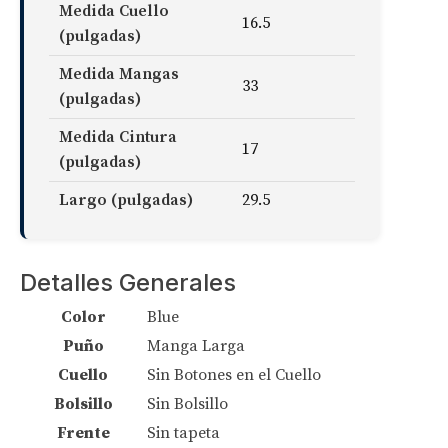
Medida Cuello
16.5
(pulgadas)
Medida Mangas
33
(pulgadas)
Medida Cintura
17
(pulgadas)
Largo (pulgadas)
29.5
Detalles Generales
Color
Blue
Puño
Manga Larga
Cuello
Sin Botones en el Cuello
Bolsillo
Sin Bolsillo
Frente
Sin tapeta