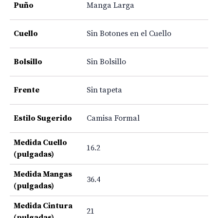
Puño
Manga Larga
Cuello
Sin Botones en el Cuello
Bolsillo
Sin Bolsillo
Frente
Sin tapeta
Estilo Sugerido
Camisa Formal
Medida Cuello
16.2
(pulgadas)
Medida Mangas
36.4
(pulgadas)
Medida Cintura
21
(pulgadas)