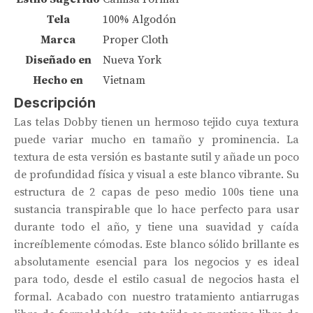
Tela
100% Algodón
Marca
Proper Cloth
Diseñado en
Nueva York
Hecho en
Vietnam
Descripción
Las telas Dobby tienen un hermoso tejido cuya textura
puede variar mucho en tamaño y prominencia. La
textura de esta versión es bastante sutil y añade un poco
de profundidad física y visual a este blanco vibrante. Su
estructura de 2 capas de peso medio 100s tiene una
sustancia transpirable que lo hace perfecto para usar
durante todo el año, y tiene una suavidad y caída
increíblemente cómodas. Este blanco sólido brillante es
absolutamente esencial para los negocios y es ideal
para todo, desde el estilo casual de negocios hasta el
formal. Acabado con nuestro tratamiento antiarrugas