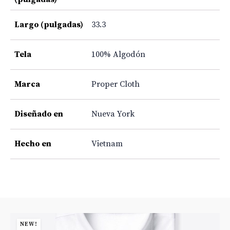
Largo (pulgadas)
33.3
Tela
100% Algodón
Marca
Proper Cloth
Diseñado en
Nueva York
Hecho en
Vietnam
NEW!