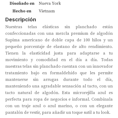
Diseñado en
Nueva York
Hecho en
Vietnam
Descripción
Nuestras telas elásticas sin planchado están
confeccionadas con una mezcla premium de algodón
Supima americano de doble capa de 100 hilos y un
pequeño porcentaje de elastano de alto rendimiento.
Tienen la elasticidad justa para adaptarse a tu
movimiento y comodidad en el día a día. Todas
nuestras telas sin planchado cuentan con un innovador
tratamiento bajo en formaldehído que les permite
mantenerse sin arrugas durante todo el día,
manteniendo una agradable sensación al tacto, con un
tacto natural de algodón. Esta microrejilla azul es
perfecta para ropa de negocios e informal. Combínala
con un traje azul o azul marino, o con un elegante
pantalón de vestir, para añadir un toque sutil a tu look.