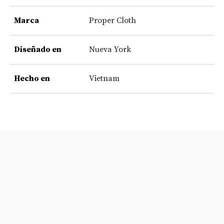
Marca
Proper Cloth
Diseñado en
Nueva York
Hecho en
Vietnam