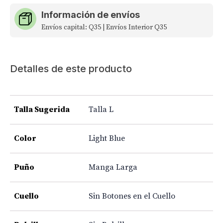
Información de envíos
Envíos capital: Q35 | Envíos Interior Q35
Detalles de este producto
Talla Sugerida
Talla L
Color
Light Blue
Puño
Manga Larga
Cuello
Sin Botones en el Cuello