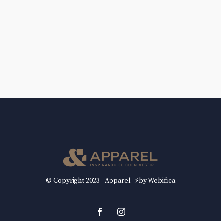
© Copyright 2023 - Apparel- ⚡by Webifica