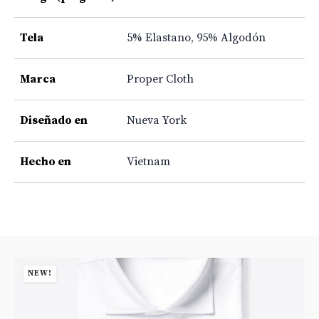
Tela
5% Elastano
,
95% Algodón
Marca
Proper Cloth
Diseñado en
Nueva York
Hecho en
Vietnam
NEW!