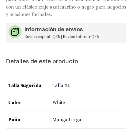
con un clásico traje azul marino o negro para negocios
y ocasiones formales.
Información de envíos
Envíos capital: Q35 | Envíos Interior Q35
Detalles de este producto
Talla Sugerida
Talla XL
Color
White
Puño
Manga Larga