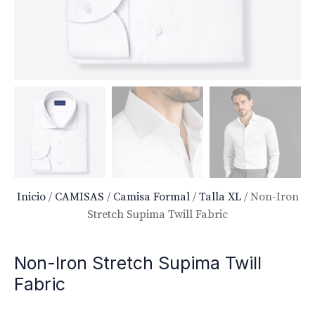
Inicio
/
CAMISAS
/
Camisa Formal
/
Talla XL
/ Non-Iron
Stretch Supima Twill Fabric
Non-Iron Stretch Supima Twill
Fabric