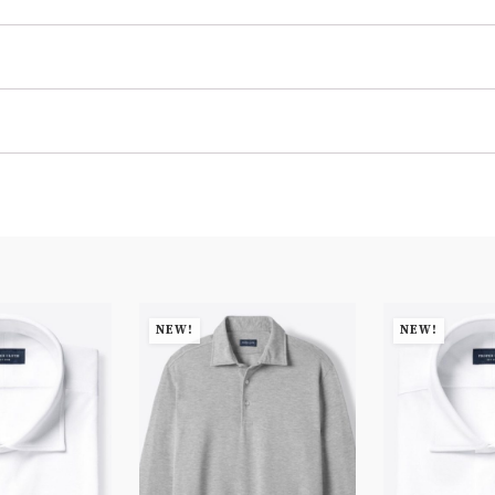
NEW!
NEW!