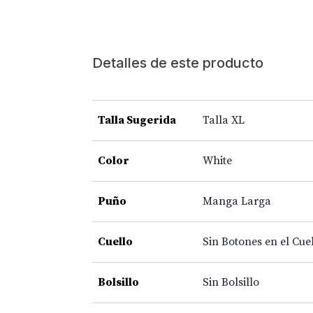
Detalles de este producto
Talla Sugerida
Talla XL
Color
White
Puño
Manga Larga
Cuello
Sin Botones en el Cue
Bolsillo
Sin Bolsillo