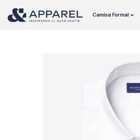
Camisa Formal