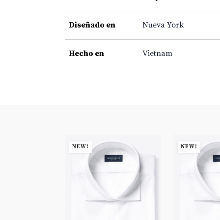
Diseñado en
Nueva York
Hecho en
Vietnam
NEW!
NEW!