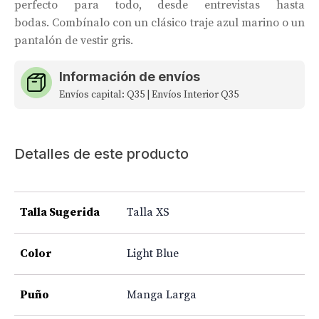
perfecto para todo, desde entrevistas hasta
bodas. Combínalo con un clásico traje azul marino o un
pantalón de vestir gris.
Información de envíos
Envíos capital: Q35 | Envíos Interior Q35
Detalles de este producto
Talla Sugerida
Talla XS
Color
Light Blue
Puño
Manga Larga