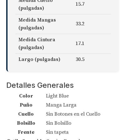
Medida Cuello
15.7
(pulgadas)
Medida Mangas
33.2
(pulgadas)
Medida Cintura
17.1
(pulgadas)
Largo (pulgadas)
30.5
Detalles Generales
Color
Light Blue
Puño
Manga Larga
Cuello
Sin Botones en el Cuello
Bolsillo
Sin Bolsillo
Frente
Sin tapeta