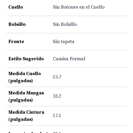
Cuello
Sin Botones en el Cuello
Bolsillo
Sin Bolsillo
Frente
Sin tapeta
Estilo Sugerido
Camisa Formal
Medida Cuello
15.7
(pulgadas)
Medida Mangas
33.2
(pulgadas)
Medida Cintura
17.1
(pulgadas)