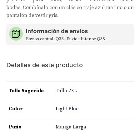
bodas. Combínalo con un clásico traje azul marino o un
pantalón de vestir gris.
Información de envíos
Envíos capital: Q35 | Envíos Interior Q35
Detalles de este producto
Talla Sugerida
Talla 2XL
Color
Light Blue
Puño
Manga Larga