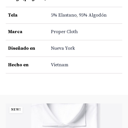
Tela
5% Elastano
,
95% Algodón
Marca
Proper Cloth
Diseñado en
Nueva York
Hecho en
Vietnam
NEW!