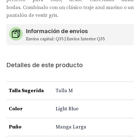
bodas. Combínalo con un clásico traje azul marino o un
pantalón de vestir gris.
Información de envíos
Envíos capital: Q35 | Envíos Interior Q35
Detalles de este producto
Talla Sugerida
Talla M
Color
Light Blue
Puño
Manga Larga