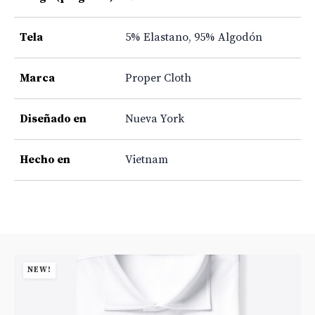
Tela
5% Elastano
,
95% Algodón
Marca
Proper Cloth
Diseñado en
Nueva York
Hecho en
Vietnam
NEW!