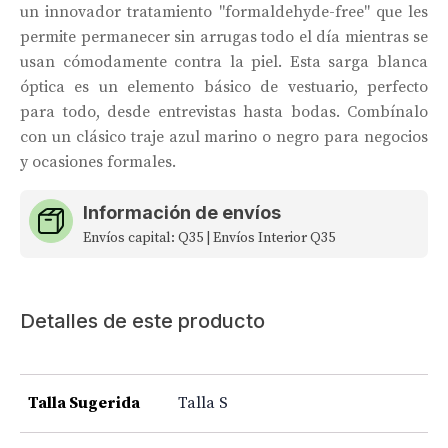
un innovador tratamiento "formaldehyde-free" que les
permite permanecer sin arrugas todo el día mientras se
usan cómodamente contra la piel. Esta sarga blanca
óptica es un elemento básico de vestuario, perfecto
para todo, desde entrevistas hasta bodas. Combínalo
con un clásico traje azul marino o negro para negocios
y ocasiones formales.
Información de envíos
Envíos capital: Q35 | Envíos Interior Q35
Detalles de este producto
Talla Sugerida
Talla S