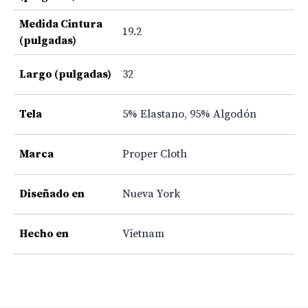
Medida Cintura
19.2
(pulgadas)
Largo (pulgadas)
32
Tela
5% Elastano
,
95% Algodón
Marca
Proper Cloth
Diseñado en
Nueva York
Hecho en
Vietnam