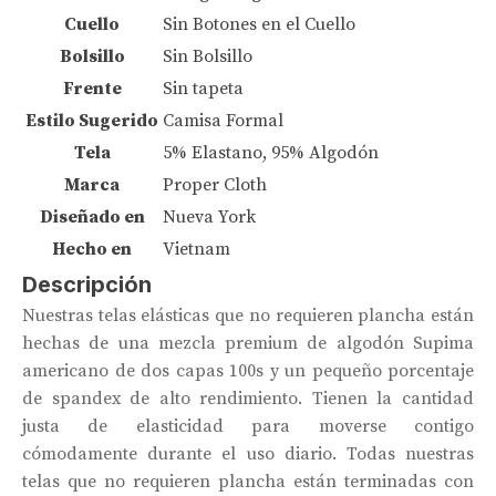
Cuello
Sin Botones en el Cuello
Bolsillo
Sin Bolsillo
Frente
Sin tapeta
Estilo Sugerido
Camisa Formal
Tela
5% Elastano, 95% Algodón
Marca
Proper Cloth
Diseñado en
Nueva York
Hecho en
Vietnam
Descripción
Nuestras telas elásticas que no requieren plancha están
hechas de una mezcla premium de algodón Supima
americano de dos capas 100s y un pequeño porcentaje
de spandex de alto rendimiento. Tienen la cantidad
justa de elasticidad para moverse contigo
cómodamente durante el uso diario. Todas nuestras
telas que no requieren plancha están terminadas con