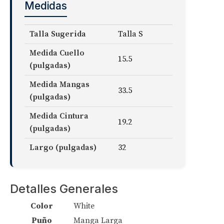
Medidas
Talla Sugerida
Talla S
Medida Cuello
15.5
(pulgadas)
Medida Mangas
33.5
(pulgadas)
Medida Cintura
19.2
(pulgadas)
Largo (pulgadas)
32
Detalles Generales
Color
White
Puño
Manga Larga