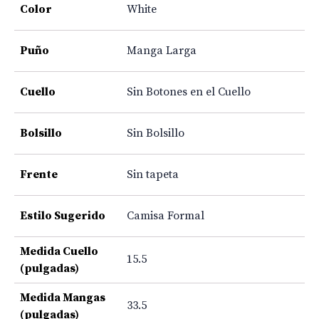
Color
White
Puño
Manga Larga
Cuello
Sin Botones en el Cuello
Bolsillo
Sin Bolsillo
Frente
Sin tapeta
Estilo Sugerido
Camisa Formal
Medida Cuello
15.5
(pulgadas)
Medida Mangas
33.5
(pulgadas)