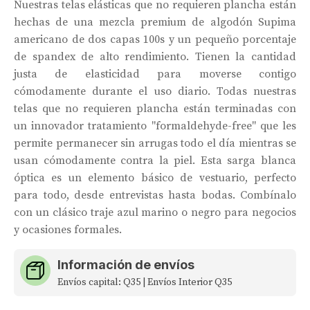
Nuestras telas elásticas que no requieren plancha están
hechas de una mezcla premium de algodón Supima
americano de dos capas 100s y un pequeño porcentaje
de spandex de alto rendimiento. Tienen la cantidad
justa de elasticidad para moverse contigo
cómodamente durante el uso diario. Todas nuestras
telas que no requieren plancha están terminadas con
un innovador tratamiento "formaldehyde-free" que les
permite permanecer sin arrugas todo el día mientras se
usan cómodamente contra la piel. Esta sarga blanca
óptica es un elemento básico de vestuario, perfecto
para todo, desde entrevistas hasta bodas. Combínalo
con un clásico traje azul marino o negro para negocios
y ocasiones formales.
Información de envíos
Envíos capital: Q35 | Envíos Interior Q35