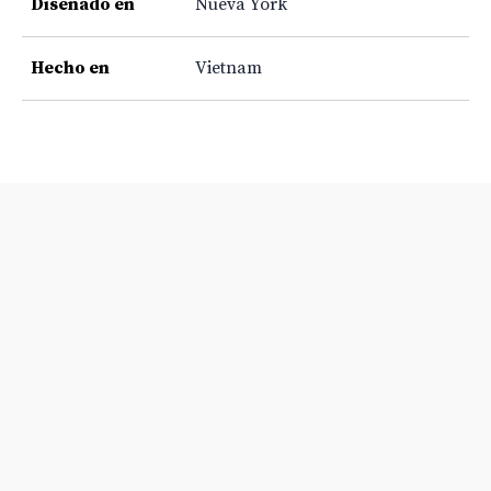
Diseñado en
Nueva York
Hecho en
Vietnam