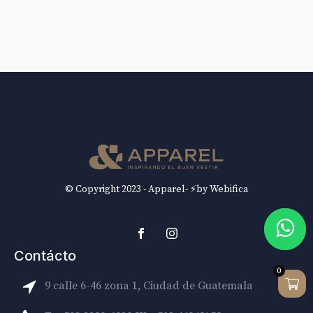
© Copyright 2023 - Apparel- ⚡by Webifica
Contácto
0
9 calle 6-46 zona 1, Ciudad de Guatemala