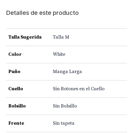
Detalles de este producto
Talla Sugerida
Talla M
Color
White
Puño
Manga Larga
Cuello
Sin Botones en el Cuello
Bolsillo
Sin Bolsillo
Frente
Sin tapeta