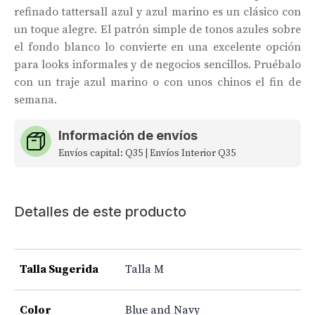
refinado tattersall azul y azul marino es un clásico con
un toque alegre. El patrón simple de tonos azules sobre
el fondo blanco lo convierte en una excelente opción
para looks informales y de negocios sencillos. Pruébalo
con un traje azul marino o con unos chinos el fin de
semana.
Información de envíos
Envíos capital: Q35 | Envíos Interior Q35
Detalles de este producto
Talla Sugerida
Talla M
Color
Blue and Navy