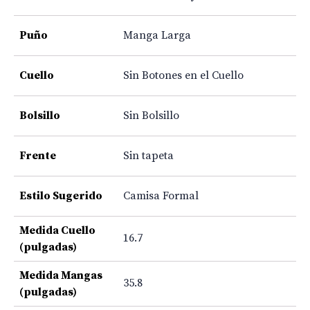
Puño
Manga Larga
Cuello
Sin Botones en el Cuello
Bolsillo
Sin Bolsillo
Frente
Sin tapeta
Estilo Sugerido
Camisa Formal
Medida Cuello
16.7
(pulgadas)
Medida Mangas
35.8
(pulgadas)