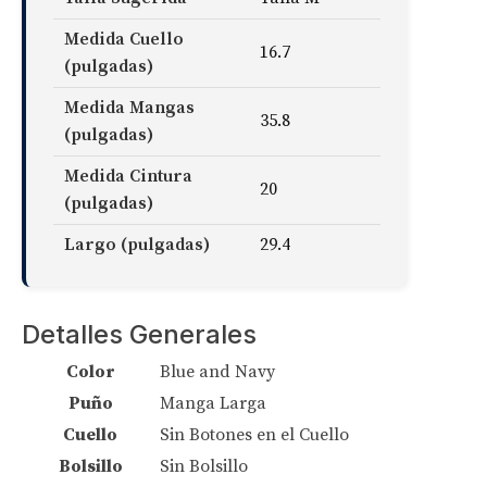
Medida Cuello
16.7
(pulgadas)
Medida Mangas
35.8
(pulgadas)
Medida Cintura
20
(pulgadas)
Largo (pulgadas)
29.4
Detalles Generales
Color
Blue and Navy
Puño
Manga Larga
Cuello
Sin Botones en el Cuello
Bolsillo
Sin Bolsillo