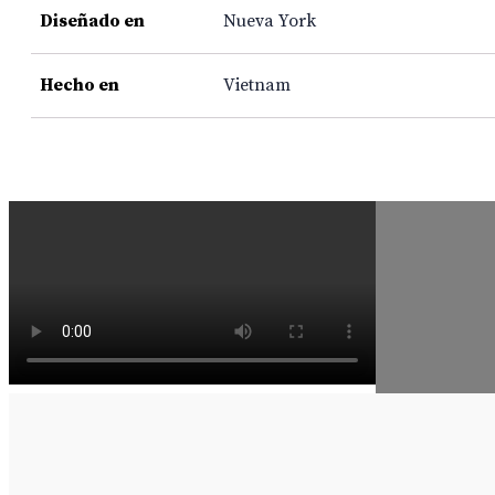
Diseñado en
Nueva York
Hecho en
Vietnam