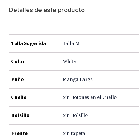
Detalles de este producto
Talla Sugerida
Talla M
Color
White
Puño
Manga Larga
Cuello
Sin Botones en el Cuello
Bolsillo
Sin Bolsillo
Frente
Sin tapeta