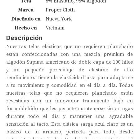
Tela
5% Elastano, 95% Algodón
Marca
Proper Cloth
Diseñado en
Nueva York
Hecho en
Vietnam
Descripción
Nuestras telas elásticas que no requieren planchado
están confeccionadas con una mezcla premium de
algodón Supima americano de doble capa de 100 hilos
y un pequeño porcentaje de elastano de alto
rendimiento. Tienen la elasticidad justa para adaptarse
a tu movimiento y comodidad en el día a día. Todas
nuestras telas que no requieren planchado están
revestidas con un innovador tratamiento bajo en
formaldehído que les permite mantenerse sin arrugas
durante todo el día y mantener una agradable
sensación al tacto. Esta clásica sarga azul claro es un
básico de tu armario, perfecta para todo, desde