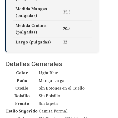
Medida Mangas
35.5
(pulgadas)
Medida Cintura
20.5
(pulgadas)
Largo (pulgadas)
32
Detalles Generales
Color
Light Blue
Puño
Manga Larga
Cuello
Sin Botones en el Cuello
Bolsillo
Sin Bolsillo
Frente
Sin tapeta
Estilo Sugerido
Camisa Formal