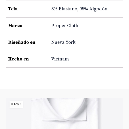
Tela
5% Elastano
,
95% Algodón
Marca
Proper Cloth
Diseñado en
Nueva York
Hecho en
Vietnam
NEW!