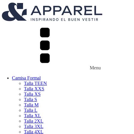
Menu
Camisa Formal
Talla TEEN
Talla XXS
Talla XS
Talla S
Talla M
Talla L
Talla XL
Talla 2XL
Talla 3XL
Talla 4XL