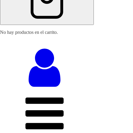
No hay productos en el carrito.