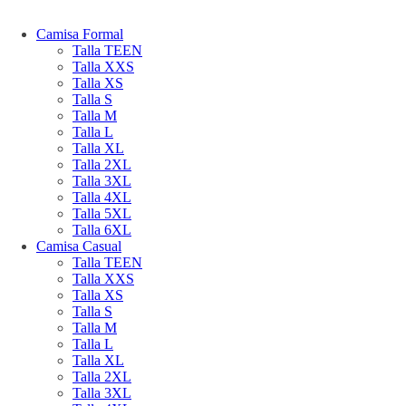
Camisa Formal
Talla TEEN
Talla XXS
Talla XS
Talla S
Talla M
Talla L
Talla XL
Talla 2XL
Talla 3XL
Talla 4XL
Talla 5XL
Talla 6XL
Camisa Casual
Talla TEEN
Talla XXS
Talla XS
Talla S
Talla M
Talla L
Talla XL
Talla 2XL
Talla 3XL