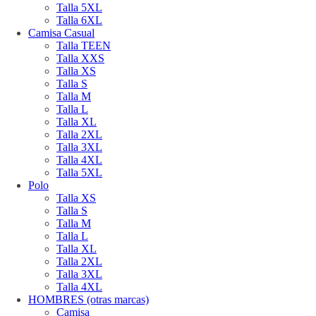
Talla 5XL
Talla 6XL
Camisa Casual
Talla TEEN
Talla XXS
Talla XS
Talla S
Talla M
Talla L
Talla XL
Talla 2XL
Talla 3XL
Talla 4XL
Talla 5XL
Polo
Talla XS
Talla S
Talla M
Talla L
Talla XL
Talla 2XL
Talla 3XL
Talla 4XL
HOMBRES (otras marcas)
Camisa