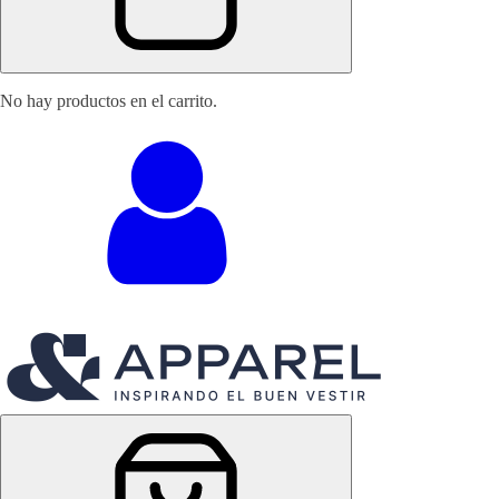
No hay productos en el carrito.