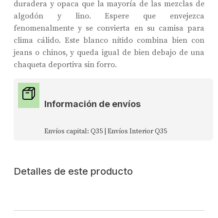
duradera y opaca que la mayoría de las mezclas de
algodón y lino. Espere que envejezca
fenomenalmente y se convierta en su camisa para
clima cálido. Este blanco nítido combina bien con
jeans o chinos, y queda igual de bien debajo de una
chaqueta deportiva sin forro.
Información de envíos
Envíos capital: Q35 | Envíos Interior Q35
Detalles de este producto