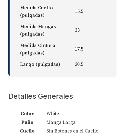
Medida Cuello
15.5
(pulgadas)
Medida Mangas
33
(pulgadas)
Medida Cintura
17.5
(pulgadas)
Largo (pulgadas)
30.5
Detalles Generales
Color
White
Puño
Manga Larga
Cuello
Sin Botones en el Cuello