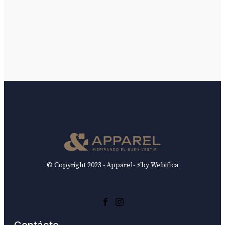
© Copyright 2023 - Apparel- ⚡by Webifica
Contácto