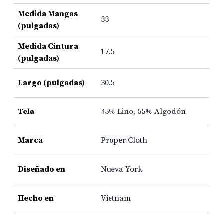
Medida Mangas
33
(pulgadas)
Medida Cintura
17.5
(pulgadas)
Largo (pulgadas)
30.5
Tela
45% Lino
,
55% Algodón
Marca
Proper Cloth
Diseñado en
Nueva York
Hecho en
Vietnam