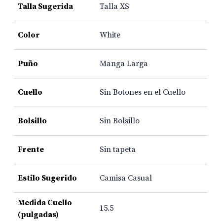
Talla Sugerida
Talla XS
Color
White
Puño
Manga Larga
Cuello
Sin Botones en el Cuello
Bolsillo
Sin Bolsillo
Frente
Sin tapeta
Estilo Sugerido
Camisa Casual
Medida Cuello
15.5
(pulgadas)