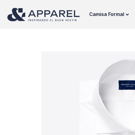
Camisa Formal