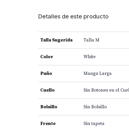
Detalles de este producto
Talla Sugerida
Talla M
Color
White
Puño
Manga Larga
Cuello
Sin Botones en el Cue
Bolsillo
Sin Bolsillo
Frente
Sin tapeta