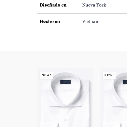
Diseñado en
Nueva York
Hecho en
Vietnam
NEW!
NEW!