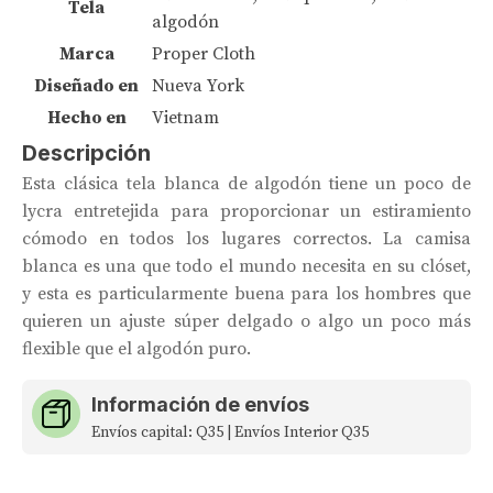
Tela
algodón
Marca
Proper Cloth
Diseñado en
Nueva York
Hecho en
Vietnam
Descripción
Esta clásica tela blanca de algodón tiene un poco de
lycra entretejida para proporcionar un estiramiento
cómodo en todos los lugares correctos. La camisa
blanca es una que todo el mundo necesita en su clóset,
y esta es particularmente buena para los hombres que
quieren un ajuste súper delgado o algo un poco más
flexible que el algodón puro.
Información de envíos
Envíos capital: Q35 | Envíos Interior Q35