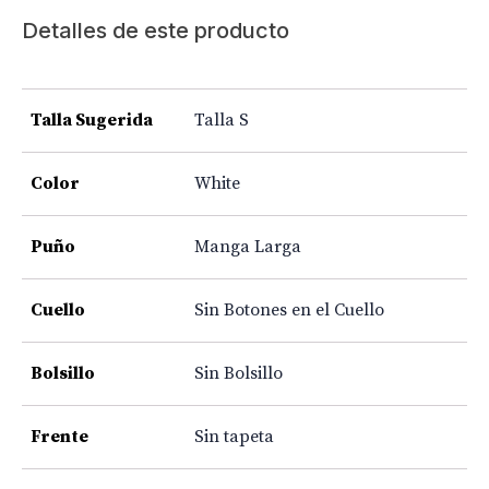
Detalles de este producto
Talla Sugerida
Talla S
Color
White
Puño
Manga Larga
Cuello
Sin Botones en el Cuello
Bolsillo
Sin Bolsillo
Frente
Sin tapeta