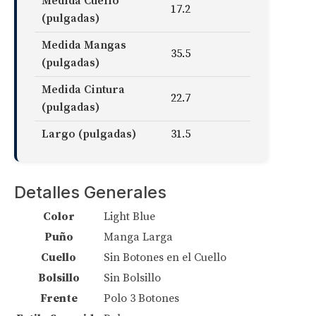
Medida Cuello
17.2
(pulgadas)
Medida Mangas
35.5
(pulgadas)
Medida Cintura
22.7
(pulgadas)
Largo (pulgadas)
31.5
Detalles Generales
Color
Light Blue
Puño
Manga Larga
Cuello
Sin Botones en el Cuello
Bolsillo
Sin Bolsillo
Frente
Polo 3 Botones