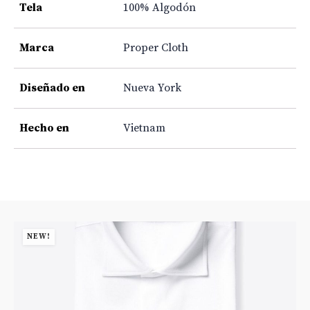
Tela
100% Algodón
Marca
Proper Cloth
Diseñado en
Nueva York
Hecho en
Vietnam
NEW!