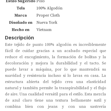
Estilo Sugerido
Polo
Tela
100% Algodón
Marca
Proper Cloth
Diseñado en
Nueva York
Hecho en
Vietnam
Descripción
Este tejido de punto 100% algodón es increíblemente
fácil de cuidar gracias a un acabado especial que
reduce el encogimiento, la formación de bolitas y la
decoloración y mejora la durabilidad y el tacto. Se
puede lavar a máquina, por lo que mantendrá su
suavidad y resistencia incluso si lo lavas en casa. La
estructura abierta del tejido crea una elasticidad
natural y también permite la transpirabilidad y el flujo
de aire. Una cualidad versátil para el estilo. Esta mezcla
de azul claro tiene una textura bellamente sutil y
combina bien con jeans y con una sastrería