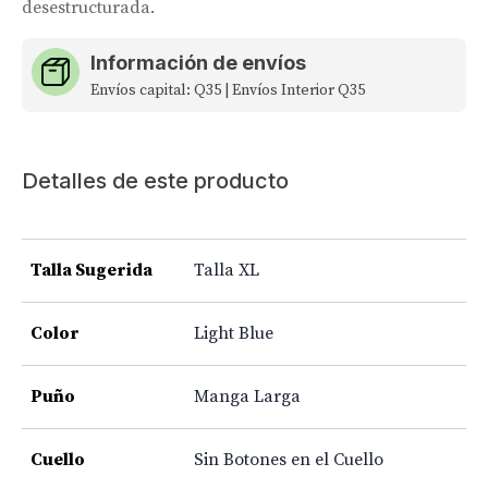
desestructurada.
Información de envíos
Envíos capital: Q35 | Envíos Interior Q35
Detalles de este producto
Talla Sugerida
Talla XL
Color
Light Blue
Puño
Manga Larga
Cuello
Sin Botones en el Cuello