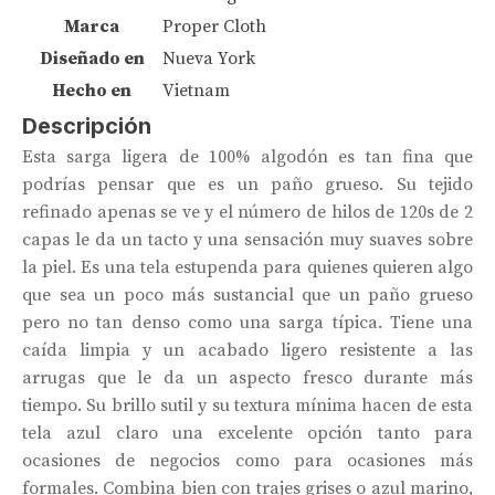
Marca
Proper Cloth
Diseñado en
Nueva York
Hecho en
Vietnam
Descripción
Esta sarga ligera de 100% algodón es tan fina que
podrías pensar que es un paño grueso. Su tejido
refinado apenas se ve y el número de hilos de 120s de 2
capas le da un tacto y una sensación muy suaves sobre
la piel. Es una tela estupenda para quienes quieren algo
que sea un poco más sustancial que un paño grueso
pero no tan denso como una sarga típica. Tiene una
caída limpia y un acabado ligero resistente a las
arrugas que le da un aspecto fresco durante más
tiempo. Su brillo sutil y su textura mínima hacen de esta
tela azul claro una excelente opción tanto para
ocasiones de negocios como para ocasiones más
formales. Combina bien con trajes grises o azul marino,