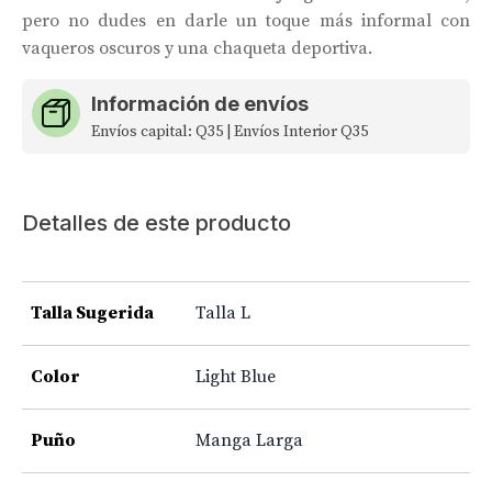
pero no dudes en darle un toque más informal con
vaqueros oscuros y una chaqueta deportiva.
Información de envíos
Envíos capital: Q35 | Envíos Interior Q35
Detalles de este producto
Talla Sugerida
Talla L
Color
Light Blue
Puño
Manga Larga