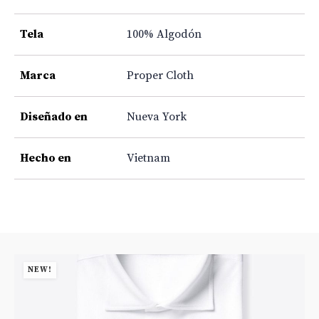
Tela
100% Algodón
Marca
Proper Cloth
Diseñado en
Nueva York
Hecho en
Vietnam
NEW!