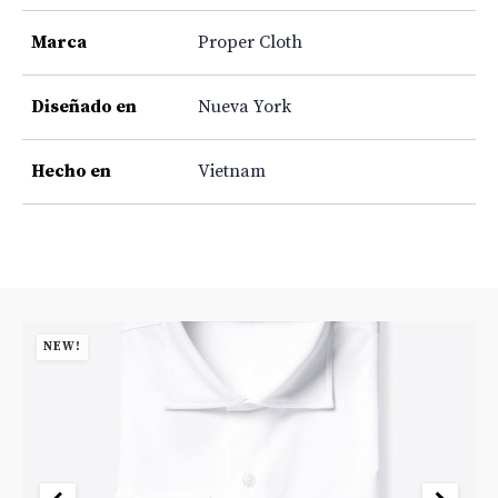
Marca
Proper Cloth
Diseñado en
Nueva York
Hecho en
Vietnam
NEW!