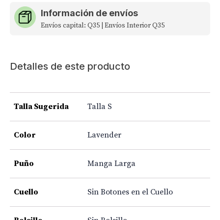
Información de envíos
Envíos capital: Q35 | Envíos Interior Q35
Detalles de este producto
Talla Sugerida
Talla S
Color
Lavender
Puño
Manga Larga
Cuello
Sin Botones en el Cuello