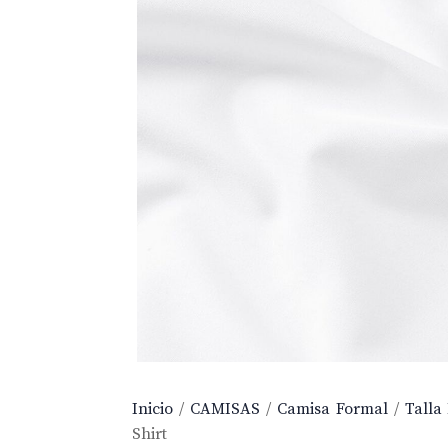
Inicio
/
CAMISAS
/
Camisa Formal
/
Talla
Shirt