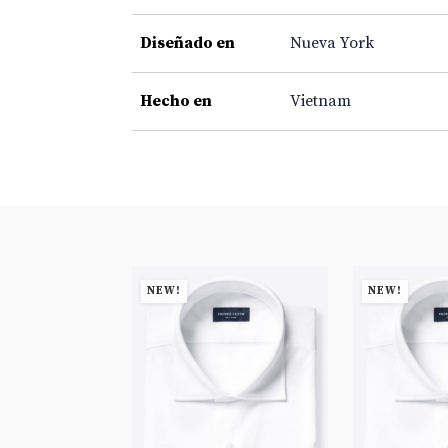
Diseñado en
Nueva York
Hecho en
Vietnam
NEW!
NEW!