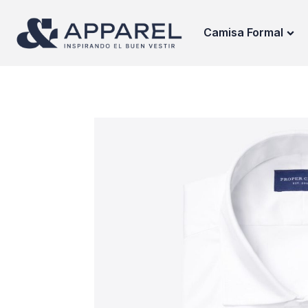
Camisa Formal