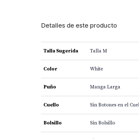
Detalles de este producto
Talla Sugerida
Talla M
Color
White
Puño
Manga Larga
Cuello
Sin Botones en el Cue
Bolsillo
Sin Bolsillo