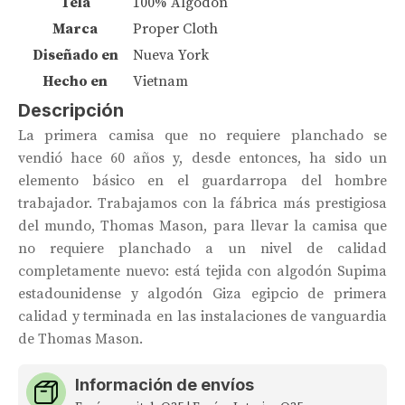
Tela
100% Algodón
Marca
Proper Cloth
Diseñado en
Nueva York
Hecho en
Vietnam
Descripción
La primera camisa que no requiere planchado se
vendió hace 60 años y, desde entonces, ha sido un
elemento básico en el guardarropa del hombre
trabajador. Trabajamos con la fábrica más prestigiosa
del mundo, Thomas Mason, para llevar la camisa que
no requiere planchado a un nivel de calidad
completamente nuevo: está tejida con algodón Supima
estadounidense y algodón Giza egipcio de primera
calidad y terminada en las instalaciones de vanguardia
de Thomas Mason.
Información de envíos