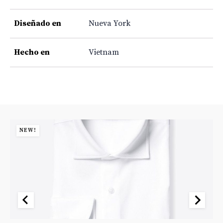
Diseñado en
Nueva York
Hecho en
Vietnam
NEW!