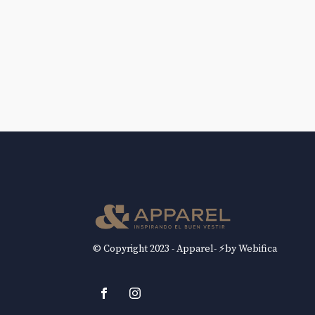
© Copyright 2023 - Apparel- ⚡by Webifica