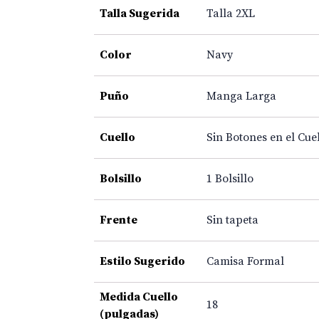
Talla Sugerida
Talla 2XL
Color
Navy
Puño
Manga Larga
Cuello
Sin Botones en el Cue
Bolsillo
1 Bolsillo
Frente
Sin tapeta
Estilo Sugerido
Camisa Formal
Medida Cuello
18
(pulgadas)