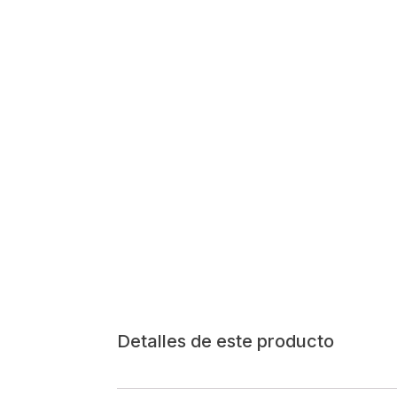
Detalles de este producto