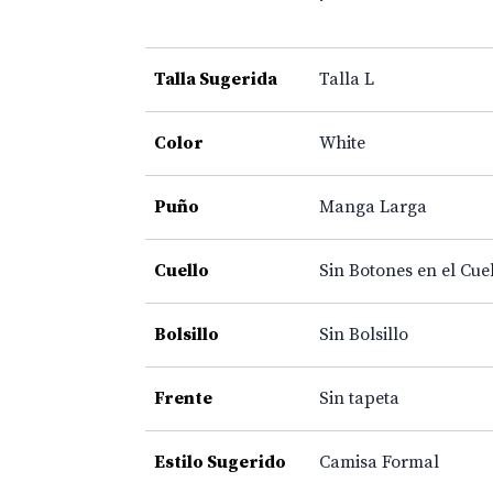
Talla Sugerida
Talla L
Color
White
Puño
Manga Larga
Cuello
Sin Botones en el Cue
Bolsillo
Sin Bolsillo
Frente
Sin tapeta
Estilo Sugerido
Camisa Formal