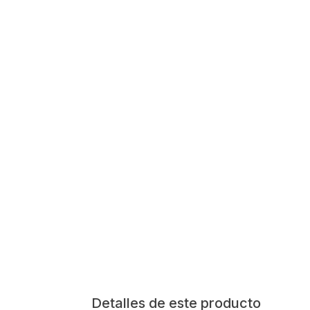
Detalles de este producto