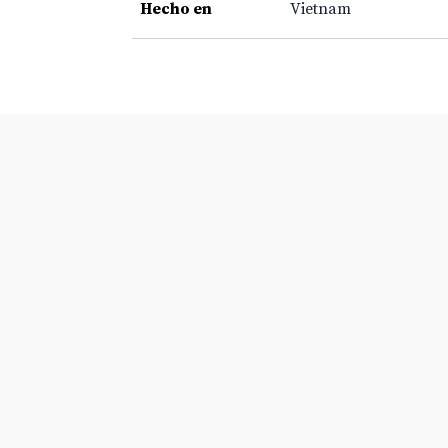
Hecho en
Vietnam