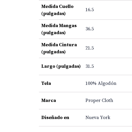
Medida Cuello
16.5
(pulgadas)
Medida Mangas
36.5
(pulgadas)
Medida Cintura
21.5
(pulgadas)
Largo (pulgadas)
31.5
Tela
100% Algodón
Marca
Proper Cloth
Diseñado en
Nueva York