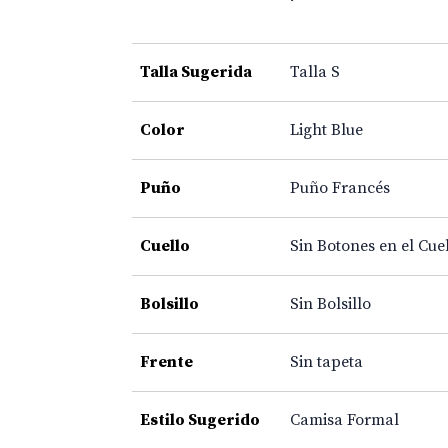
Talla Sugerida
Talla S
Color
Light Blue
Puño
Puño Francés
Cuello
Sin Botones en el Cue
Bolsillo
Sin Bolsillo
Frente
Sin tapeta
Estilo Sugerido
Camisa Formal