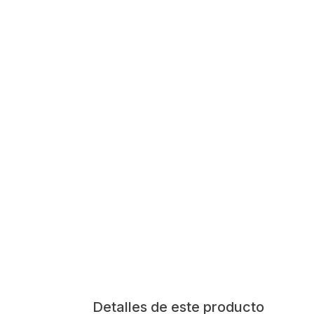
Detalles de este producto