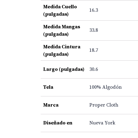
Medida Cuello
16.3
(pulgadas)
Medida Mangas
33.8
(pulgadas)
Medida Cintura
18.7
(pulgadas)
Largo (pulgadas)
30.6
Tela
100% Algodón
Marca
Proper Cloth
Diseñado en
Nueva York