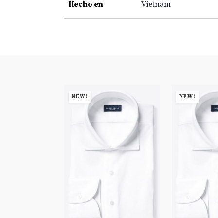
Hecho en
Vietnam
NEW!
NEW!