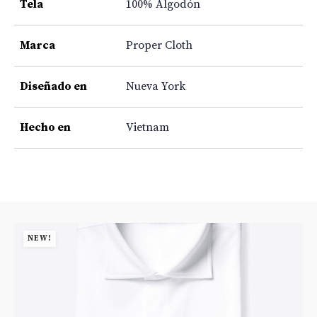
Tela
100% Algodón
Marca
Proper Cloth
Diseñado en
Nueva York
Hecho en
Vietnam
NEW!