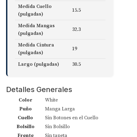
Medida Cuello
15.5
(pulgadas)
Medida Mangas
32.3
(pulgadas)
Medida Cintura
19
(pulgadas)
Largo (pulgadas)
30.5
Detalles Generales
Color
White
Puño
Manga Larga
Cuello
Sin Botones en el Cuello
Bolsillo
Sin Bolsillo
Frente
Sin tapeta