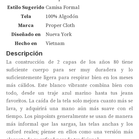
Estilo Sugerido
Camisa Formal
Tela
100% Algodón
Marca
Proper Cloth
Diseñado en
Nueva York
Hecho en
Vietnam
Descripción
La construcción de 2 capas de los años 80 tiene
suficiente cuerpo para ser muy duradera y lo
suficientemente ligera para respirar bien en los meses
más cálidos. Este blanco vibrante combina bien con
todo, desde un traje azul marino hasta tus jeans
favoritos. La caída de la tela solo mejora cuanto más se
lava, y adquirirá una mano aún más suave con el
tiempo. Los pinpoints generalmente se usan de manera
más informal que las sargas, las telas anchas y los
oxford reales; piense en ellos como una versión más