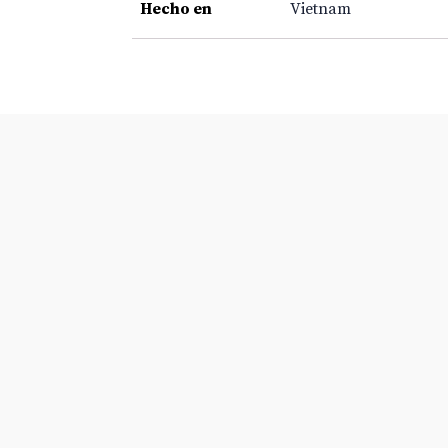
Hecho en
Vietnam