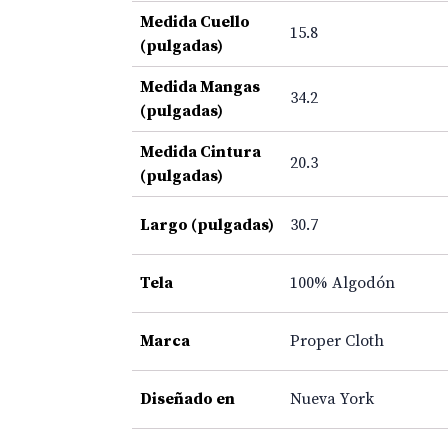
Medida Cuello
15.8
(pulgadas)
Medida Mangas
34.2
(pulgadas)
Medida Cintura
20.3
(pulgadas)
Largo (pulgadas)
30.7
Tela
100% Algodón
Marca
Proper Cloth
Diseñado en
Nueva York