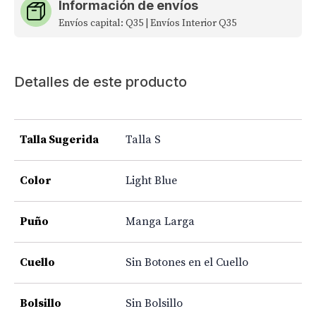
Información de envíos
Envíos capital: Q35 | Envíos Interior Q35
Detalles de este producto
Talla Sugerida
Talla S
Color
Light Blue
Puño
Manga Larga
Cuello
Sin Botones en el Cuello
Bolsillo
Sin Bolsillo