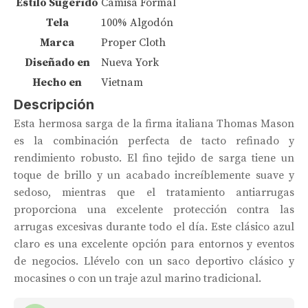
Estilo Sugerido
Camisa Formal
Tela
100% Algodón
Marca
Proper Cloth
Diseñado en
Nueva York
Hecho en
Vietnam
Descripción
Esta hermosa sarga de la firma italiana Thomas Mason
es la combinación perfecta de tacto refinado y
rendimiento robusto. El fino tejido de sarga tiene un
toque de brillo y un acabado increíblemente suave y
sedoso, mientras que el tratamiento antiarrugas
proporciona una excelente protección contra las
arrugas excesivas durante todo el día. Este clásico azul
claro es una excelente opción para entornos y eventos
de negocios. Llévelo con un saco deportivo clásico y
mocasines o con un traje azul marino tradicional.