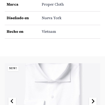
Marca
Proper Cloth
Diseñado en
Nueva York
Hecho en
Vietnam
NEW!